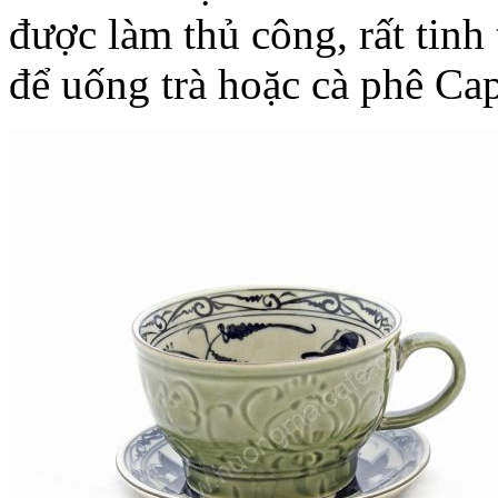
được làm thủ công, rất tinh
để uống trà hoặc cà phê Ca