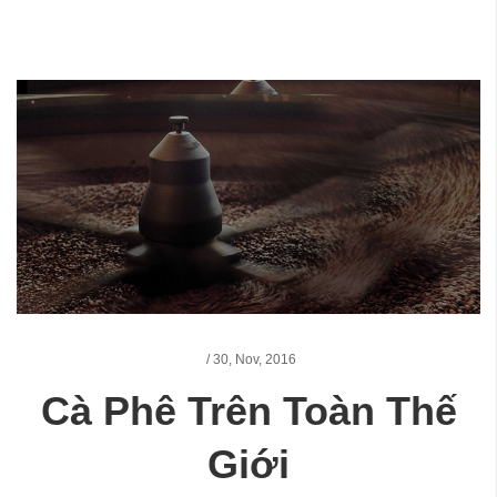
/
30,
Nov, 2016
Cà Phê Trên Toàn Thế
Giới